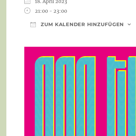
18. April 2023
21:00 - 23:00
ZUM KALENDER HINZUFÜGEN
ICS herunterladen