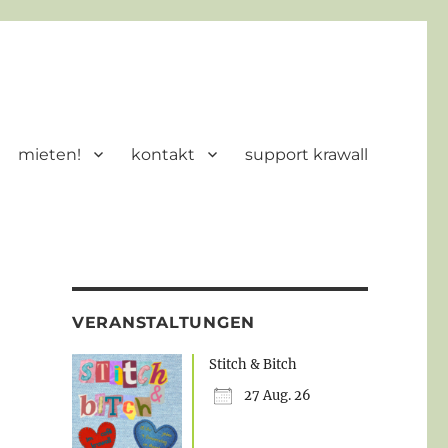
mieten!
kontakt
support krawall
VERANSTALTUNGEN
Stitch & Bitch
27 Aug. 26