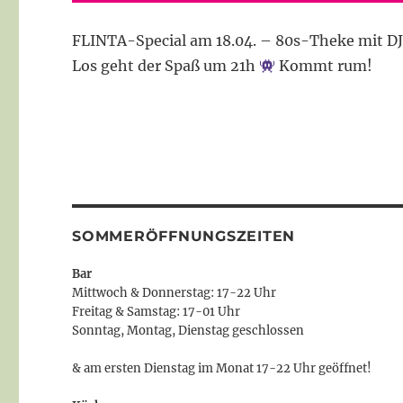
FLINTA-Special am 18.04. – 80s-Theke mit D
Los geht der Spaß um 21h
Kommt rum!
SOMMERÖFFNUNGSZEITEN
Bar
Mittwoch & Donnerstag: 17-22 Uhr
Freitag & Samstag: 17-01 Uhr
Sonntag, Montag, Dienstag geschlossen
& am ersten Dienstag im Monat 17-22 Uhr geöffnet!