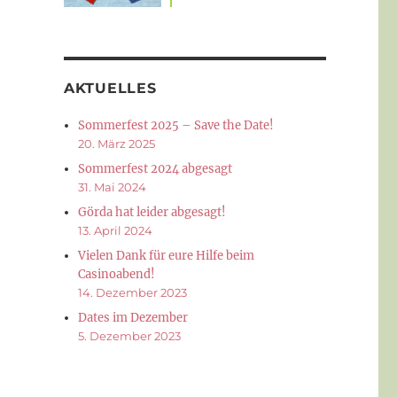
AKTUELLES
Sommerfest 2025 – Save the Date!
20. März 2025
Sommerfest 2024 abgesagt
31. Mai 2024
Görda hat leider abgesagt!
13. April 2024
Vielen Dank für eure Hilfe beim
Casinoabend!
14. Dezember 2023
Dates im Dezember
5. Dezember 2023