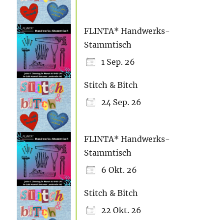
FLINTA* Handwerks-
Stammtisch
1 Sep. 26
Stitch & Bitch
24 Sep. 26
FLINTA* Handwerks-
Stammtisch
6 Okt. 26
Stitch & Bitch
22 Okt. 26