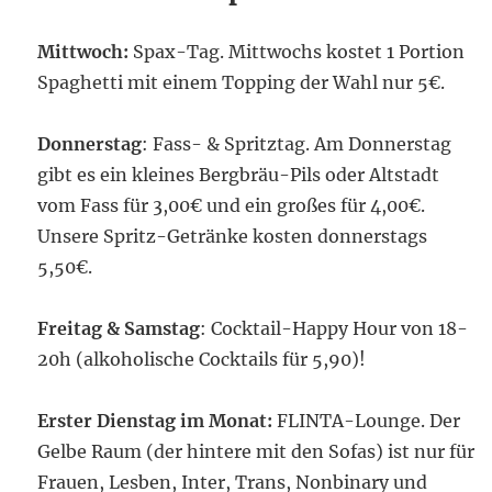
Mittwoch:
Spax-Tag. Mittwochs kostet 1 Portion
Spaghetti mit einem Topping der Wahl nur 5€.
Donnerstag
: Fass- & Spritztag. Am Donnerstag
gibt es ein kleines Bergbräu-Pils oder Altstadt
vom Fass für 3,00€ und ein großes für 4,00€.
Unsere Spritz-Getränke kosten donnerstags
5,50€.
Freitag & Samstag
: Cocktail-Happy Hour von 18-
20h (alkoholische Cocktails für 5,90)!
Erster Dienstag im Monat:
FLINTA-Lounge. Der
Gelbe Raum (der hintere mit den Sofas) ist nur für
Frauen, Lesben, Inter, Trans, Nonbinary und