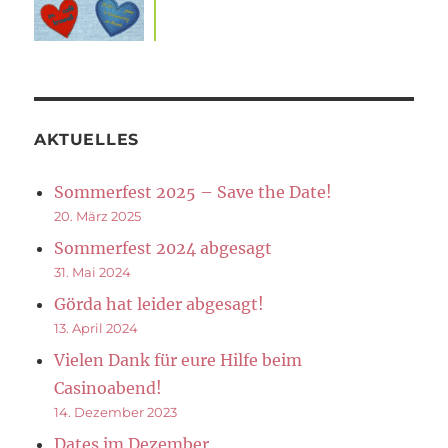
AKTUELLES
Sommerfest 2025 – Save the Date!
20. März 2025
Sommerfest 2024 abgesagt
31. Mai 2024
Görda hat leider abgesagt!
13. April 2024
Vielen Dank für eure Hilfe beim
Casinoabend!
14. Dezember 2023
Dates im Dezember