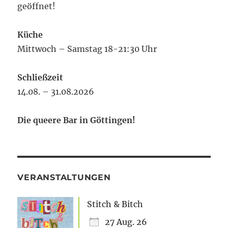
geöffnet!
Küche
Mittwoch – Samstag 18-21:30 Uhr
Schließzeit
14.08. – 31.08.2026
Die queere Bar in Göttingen!
VERANSTALTUNGEN
Stitch & Bitch
27 Aug. 26