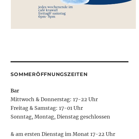
SOMMERÖFFNUNGSZEITEN
Bar
Mittwoch & Donnerstag: 17-22 Uhr
Freitag & Samstag: 17-01 Uhr
Sonntag, Montag, Dienstag geschlossen
& am ersten Dienstag im Monat 17-22 Uhr