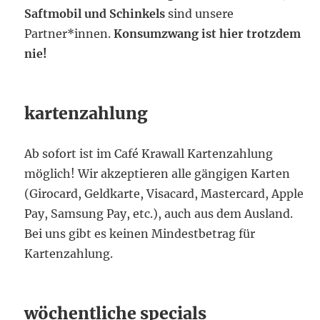
Saftmobil und Schinkels
sind unsere
Partner*innen.
Konsumzwang ist hier trotzdem
nie!
kartenzahlung
Ab sofort ist im Café Krawall Kartenzahlung
möglich! Wir akzeptieren alle gängigen Karten
(Girocard, Geldkarte, Visacard, Mastercard, Apple
Pay, Samsung Pay, etc.), auch aus dem Ausland.
Bei uns gibt es keinen Mindestbetrag für
Kartenzahlung.
wöchentliche specials