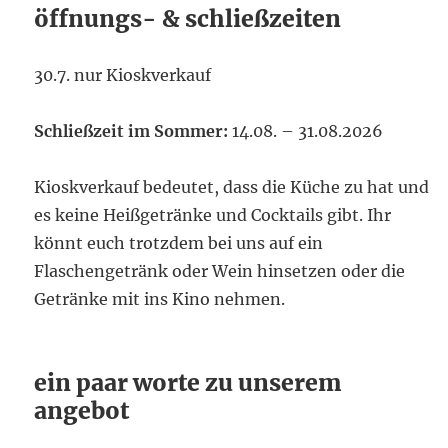
öffnungs- & schließzeiten
30.7. nur Kioskverkauf
Schließzeit im Sommer:
14.08. – 31.08.2026
Kioskverkauf bedeutet, dass die Küche zu hat und
es keine Heißgetränke und Cocktails gibt. Ihr
könnt euch trotzdem bei uns auf ein
Flaschengetränk oder Wein hinsetzen oder die
Getränke mit ins Kino nehmen.
ein paar worte zu unserem
angebot