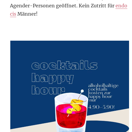
Agender-Personen geöffnet. Kein Zutritt für
endo
cis
Männer!