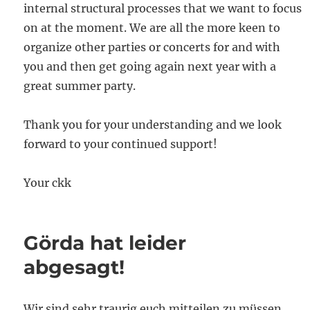
internal structural processes that we want to focus
on at the moment. We are all the more keen to
organize other parties or concerts for and with
you and then get going again next year with a
great summer party.
Thank you for your understanding and we look
forward to your continued support!
Your ckk
Görda hat leider
abgesagt!
Wir sind sehr traurig euch mitteilen zu müssen