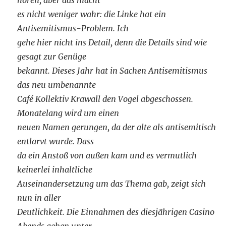
hören, aber das macht
es nicht weniger wahr: die Linke hat ein
Antisemitismus-Problem. Ich
gehe hier nicht ins Detail, denn die Details sind wie
gesagt zur Genüge
bekannt. Dieses Jahr hat in Sachen Antisemitismus
das neu umbenannte
Café Kollektiv Krawall den Vogel abgeschossen.
Monatelang wird um einen
neuen Namen gerungen, da der alte als antisemitisch
entlarvt wurde. Dass
da ein Anstoß von außen kam und es vermutlich
keinerlei inhaltliche
Auseinandersetzung um das Thema gab, zeigt sich
nun in aller
Deutlichkeit. Die Einnahmen des diesjährigen Casino