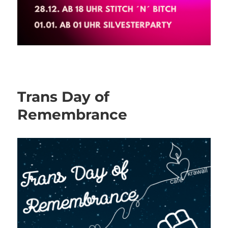
Trans Day of
Remembrance