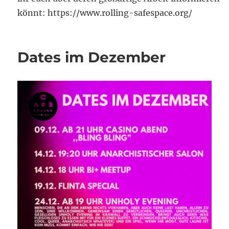
könnt: https://www.rolling-safespace.org/
Dates im Dezember