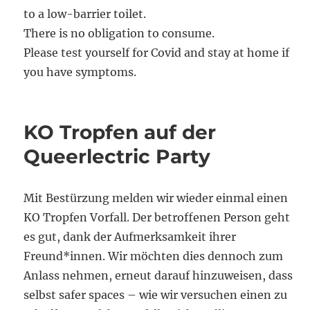
to a low-barrier toilet.
There is no obligation to consume.
Please test yourself for Covid and stay at home if
you have symptoms.
KO Tropfen auf der
Queerlectric Party
Mit Bestürzung melden wir wieder einmal einen
KO Tropfen Vorfall. Der betroffenen Person geht
es gut, dank der Aufmerksamkeit ihrer
Freund*innen. Wir möchten dies dennoch zum
Anlass nehmen, erneut darauf hinzuweisen, dass
selbst safer spaces – wie wir versuchen einen zu