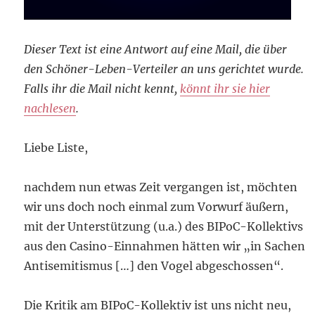
Dieser Text ist eine Antwort auf eine Mail, die über
den Schöner-Leben-Verteiler an uns gerichtet wurde.
Falls ihr die Mail nicht kennt,
könnt ihr sie hier
nachlesen
.
Liebe Liste,
nachdem nun etwas Zeit vergangen ist, möchten
wir uns doch noch einmal zum Vorwurf äußern,
mit der Unterstützung (u.a.) des BIPoC-Kollektivs
aus den Casino-Einnahmen hätten wir „in Sachen
Antisemitismus […] den Vogel abgeschossen“.
Die Kritik am BIPoC-Kollektiv ist uns nicht neu,