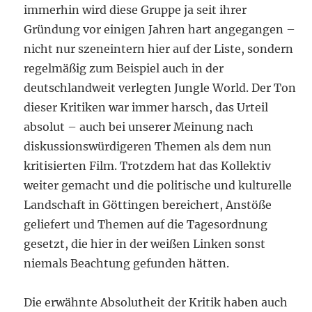
immerhin wird diese Gruppe ja seit ihrer
Gründung vor einigen Jahren hart angegangen –
nicht nur szeneintern hier auf der Liste, sondern
regelmäßig zum Beispiel auch in der
deutschlandweit verlegten Jungle World. Der Ton
dieser Kritiken war immer harsch, das Urteil
absolut – auch bei unserer Meinung nach
diskussionswürdigeren Themen als dem nun
kritisierten Film. Trotzdem hat das Kollektiv
weiter gemacht und die politische und kulturelle
Landschaft in Göttingen bereichert, Anstöße
geliefert und Themen auf die Tagesordnung
gesetzt, die hier in der weißen Linken sonst
niemals Beachtung gefunden hätten.
Die erwähnte Absolutheit der Kritik haben auch