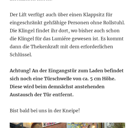
Der Lift verfügt auch über einen Klappsitz für
eingeschränkt gehfähige Personen ohne Rollstuhl.
Die Klingel findet ihr dort, wo bisher auch schon
die Klingel für das Lumiére gewesen ist. Es kommt
dann die Thekenkraft mit dem erforderlichen
Schlüssel.
Achtung! An der Eingangstür zum Laden befindet
sich noch eine Türschwelle von ca. 5 cm Höhe.
Diese wird beim demnächst anstehenden
Austausch der Tür entfernt.
Bist bald bei uns in der Kneipe!