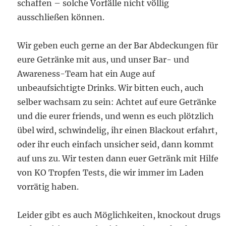
schaffen – solche Vorfälle nicht völlig
ausschließen können.
Wir geben euch gerne an der Bar Abdeckungen für
eure Getränke mit aus, und unser Bar- und
Awareness-Team hat ein Auge auf
unbeaufsichtigte Drinks. Wir bitten euch, auch
selber wachsam zu sein: Achtet auf eure Getränke
und die eurer friends, und wenn es euch plötzlich
übel wird, schwindelig, ihr einen Blackout erfahrt,
oder ihr euch einfach unsicher seid, dann kommt
auf uns zu. Wir testen dann euer Getränk mit Hilfe
von KO Tropfen Tests, die wir immer im Laden
vorrätig haben.
Leider gibt es auch Möglichkeiten, knockout drugs