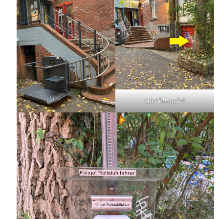
Hier klingeln!