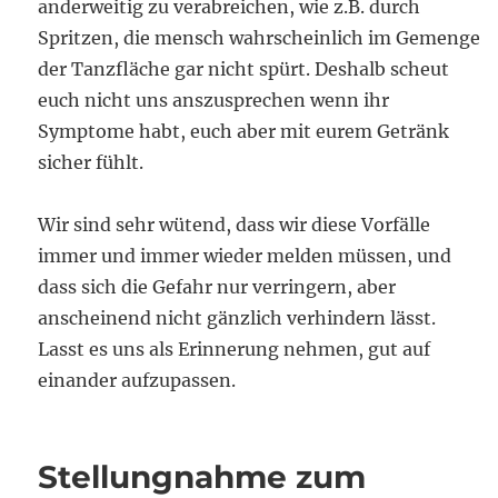
anderweitig zu verabreichen, wie z.B. durch
Spritzen, die mensch wahrscheinlich im Gemenge
der Tanzfläche gar nicht spürt. Deshalb scheut
euch nicht uns anszusprechen wenn ihr
Symptome habt, euch aber mit eurem Getränk
sicher fühlt.
Wir sind sehr wütend, dass wir diese Vorfälle
immer und immer wieder melden müssen, und
dass sich die Gefahr nur verringern, aber
anscheinend nicht gänzlich verhindern lässt.
Lasst es uns als Erinnerung nehmen, gut auf
einander aufzupassen.
Stellungnahme zum