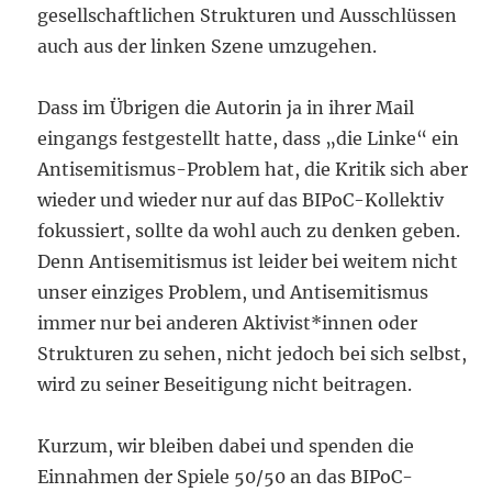
gesellschaftlichen Strukturen und Ausschlüssen
auch aus der linken Szene umzugehen.
Dass im Übrigen die Autorin ja in ihrer Mail
eingangs festgestellt hatte, dass „die Linke“ ein
Antisemitismus-Problem hat, die Kritik sich aber
wieder und wieder nur auf das BIPoC-Kollektiv
fokussiert, sollte da wohl auch zu denken geben.
Denn Antisemitismus ist leider bei weitem nicht
unser einziges Problem, und Antisemitismus
immer nur bei anderen Aktivist*innen oder
Strukturen zu sehen, nicht jedoch bei sich selbst,
wird zu seiner Beseitigung nicht beitragen.
Kurzum, wir bleiben dabei und spenden die
Einnahmen der Spiele 50/50 an das BIPoC-