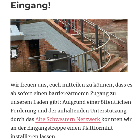
Eingang!
Wir freuen uns, euch mitteilen zu können, dass es
ab sofort einen barriereärmeren Zugang zu
unserem Laden gibt: Aufgrund einer öffentlichen
Förderung und der anhaltenden Unterstützung
durch das
Alte Schwestern Netzwerk
konnten wir
an der Eingangstreppe einen Plattformlift
installieren lassen.