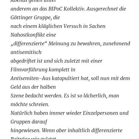
Abends gehen unter
anderem an das BIPoC Kollektiv. Ausgerechnet die
Göttinger Gruppe, die
nach einem kläglichen Versuch in Sachen
Nahostkonflikt eine
„differenzierte“ Meinung zu bewahren, zunehmend
antisemitisch
abgedriftet ist und sich zuletzt mit einer
Filmvorführung komplett in
Antisemiten-Aus katapultiert hat, soll nun mit dem
Geld aus der halben
Szene bedacht werden. Es ist so lächerlich, man
möchte schreien.
Natürlich haben immer wieder Einzelpersonen und
Gruppen darauf
hingewiesen. Wenn aber inhaltlich differenzierte