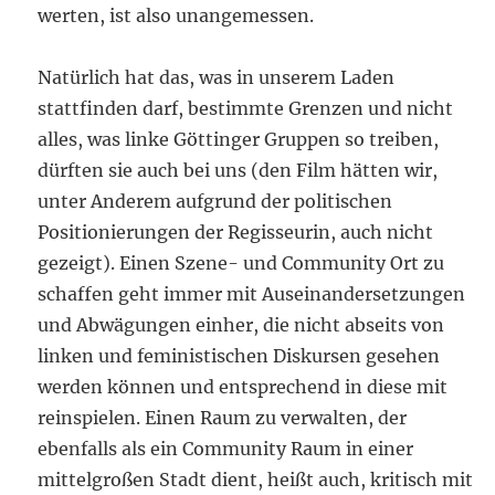
werten, ist also unangemessen.
Natürlich hat das, was in unserem Laden
stattfinden darf, bestimmte Grenzen und nicht
alles, was linke Göttinger Gruppen so treiben,
dürften sie auch bei uns (den Film hätten wir,
unter Anderem aufgrund der politischen
Positionierungen der Regisseurin, auch nicht
gezeigt). Einen Szene- und Community Ort zu
schaffen geht immer mit Auseinandersetzungen
und Abwägungen einher, die nicht abseits von
linken und feministischen Diskursen gesehen
werden können und entsprechend in diese mit
reinspielen. Einen Raum zu verwalten, der
ebenfalls als ein Community Raum in einer
mittelgroßen Stadt dient, heißt auch, kritisch mit