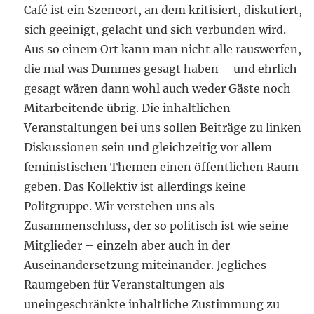
Café ist ein Szeneort, an dem kritisiert, diskutiert,
sich geeinigt, gelacht und sich verbunden wird.
Aus so einem Ort kann man nicht alle rauswerfen,
die mal was Dummes gesagt haben – und ehrlich
gesagt wären dann wohl auch weder Gäste noch
Mitarbeitende übrig. Die inhaltlichen
Veranstaltungen bei uns sollen Beiträge zu linken
Diskussionen sein und gleichzeitig vor allem
feministischen Themen einen öffentlichen Raum
geben. Das Kollektiv ist allerdings keine
Politgruppe. Wir verstehen uns als
Zusammenschluss, der so politisch ist wie seine
Mitglieder – einzeln aber auch in der
Auseinandersetzung miteinander. Jegliches
Raumgeben für Veranstaltungen als
uneingeschränkte inhaltliche Zustimmung zu