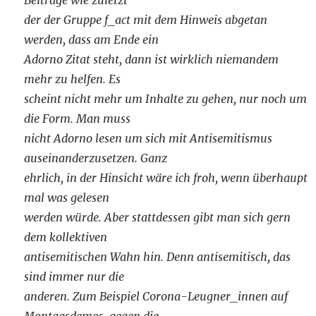
Beiträge wie zuletzt
der der Gruppe f_act mit dem Hinweis abgetan
werden, dass am Ende ein
Adorno Zitat steht, dann ist wirklich niemandem
mehr zu helfen. Es
scheint nicht mehr um Inhalte zu gehen, nur noch um
die Form. Man muss
nicht Adorno lesen um sich mit Antisemitismus
auseinanderzusetzen. Ganz
ehrlich, in der Hinsicht wäre ich froh, wenn überhaupt
mal was gelesen
werden würde. Aber stattdessen gibt man sich gern
dem kollektiven
antisemitischen Wahn hin. Denn antisemitisch, das
sind immer nur die
anderen. Zum Beispiel Corona-Leugner_innen auf