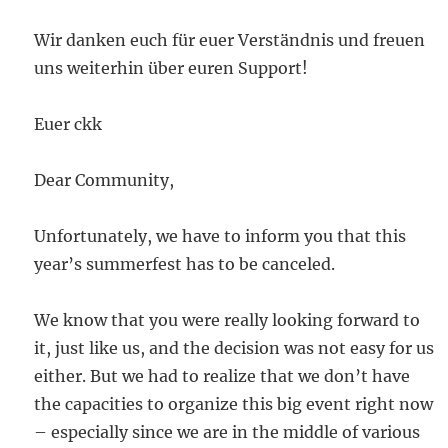
Wir danken euch für euer Verständnis und freuen
uns weiterhin über euren Support!
Euer ckk
Dear Community,
Unfortunately, we have to inform you that this
year’s summerfest has to be canceled.
We know that you were really looking forward to
it, just like us, and the decision was not easy for us
either. But we had to realize that we don’t have
the capacities to organize this big event right now
– especially since we are in the middle of various