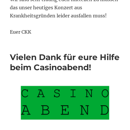
das unser heutiges Konzert aus
Krankheitsgründen leider ausfallen muss!
Euer CKK
Vielen Dank für eure Hilfe
beim Casinoabend!