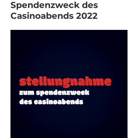
Spendenzweck des
Casinoabends 2022