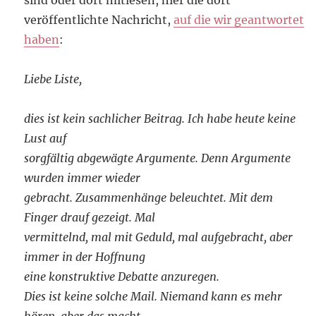
sind oder dort mitlesen, hier die dort
veröffentlichte Nachricht,
auf die wir geantwortet
haben
:
Liebe Liste,
dies ist kein sachlicher Beitrag. Ich habe heute keine
Lust auf
sorgfältig abgewägte Argumente. Denn Argumente
wurden immer wieder
gebracht. Zusammenhänge beleuchtet. Mit dem
Finger drauf gezeigt. Mal
vermittelnd, mal mit Geduld, mal aufgebracht, aber
immer in der Hoffnung
eine konstruktive Debatte anzuregen.
Dies ist keine solche Mail. Niemand kann es mehr