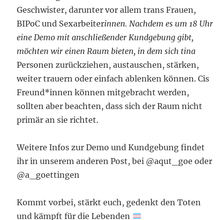
Geschwister, darunter vor allem trans Frauen,
BIPoC und Sexarbeiter
innen. Nachdem es um 18 Uhr
eine Demo mit anschließender Kundgebung gibt,
möchten wir einen Raum bieten, in dem sich tina
Personen zurückziehen, austauschen, stärken,
weiter trauern oder einfach ablenken können. Cis
Freund*innen können mitgebracht werden,
sollten aber beachten, dass sich der Raum nicht
primär an sie richtet.
Weitere Infos zur Demo und Kundgebung findet
ihr in unserem anderen Post, bei @aqut_goe oder
@a_goettingen
Kommt vorbei, stärkt euch, gedenkt den Toten
und kämpft für die Lebenden