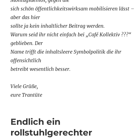
Montagsdemos, gegen die
sich schön öffentlichkeitswirksam mobilisieren lässt –
aber das hier
sollte ja kein inhaltlicher Beitrag werden.
Warum seid ihr nicht einfach bei „Café Kollektiv ???“
geblieben. Der
Name trifft die inhaltsleere Symbolpolitik die ihr
offensichtlich
betreibt wesentlich besser.
Viele Grüße,
eure Trantüte
Endlich ein
rollstuhlgerechter