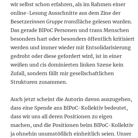
wir selbst schon erfahren, als im Rahmen einer
online-Lesung Ausschnitte aus dem Zine der
Besetzer
innen Gruppe trans
fläche gelesen wurden.
Das gerade BIPoC Personen und trans Menschen
besonders hart oder besonders öffentlich kritisiert
werden und immer wieder mit Entsolidarisierung
gedroht oder diese gefordert wird, ist in einer
weißen und cis dominierten linken Szene kein
Zufall, sondern fällt mir gesellschaftlichen
Strukturen zusammen.
Auch jetzt scheint die Autorin davon auszugehen,
dass eine Spende ans BIPoC-Kollektiv bedeutet,
dass wir uns all deren Positionen zu eigen
machen, und die Positionen beim BIPoC-Kollektiv
ja ohnehin unumstößlich einheitlich seien. Unser