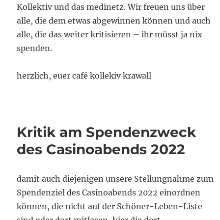
Kollektiv und das medinetz. Wir freuen uns über
alle, die dem etwas abgewinnen können und auch
alle, die das weiter kritisieren – ihr müsst ja nix
spenden.
herzlich, euer café kollekiv krawall
Kritik am Spendenzweck
des Casinoabends 2022
damit auch diejenigen unsere Stellungnahme zum
Spendenziel des Casinoabends 2022 einordnen
können, die nicht auf der Schöner-Leben-Liste