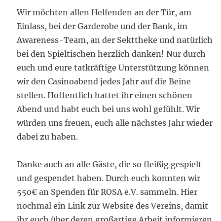
Wir möchten allen Helfenden an der Tür, am
Einlass, bei der Garderobe und der Bank, im
Awareness-Team, an der Sekttheke und natürlich
bei den Spieltischen herzlich danken! Nur durch
euch und eure tatkräftige Unterstützung können
wir den Casinoabend jedes Jahr auf die Beine
stellen. Hoffentlich hattet ihr einen schönen
Abend und habt euch bei uns wohl gefühlt. Wir
würden uns freuen, euch alle nächstes Jahr wieder
dabei zu haben.
Danke auch an alle Gäste, die so fleißig gespielt
und gespendet haben. Durch euch konnten wir
55o€ an Spenden für ROSA e.V. sammeln. Hier
nochmal ein Link zur Website des Vereins, damit
ihr euch über deren großartige Arbeit informieren