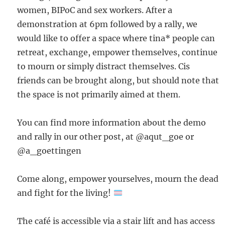
women, BIPoC and sex workers. After a
demonstration at 6pm followed by a rally, we
would like to offer a space where tina* people can
retreat, exchange, empower themselves, continue
to mourn or simply distract themselves. Cis
friends can be brought along, but should note that
the space is not primarily aimed at them.
You can find more information about the demo
and rally in our other post, at @aqut_goe or
@a_goettingen
Come along, empower yourselves, mourn the dead
and fight for the living!
The café is accessible via a stair lift and has access