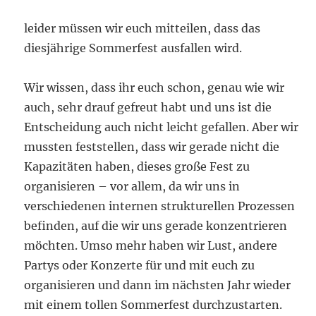
leider müssen wir euch mitteilen, dass das
diesjährige Sommerfest ausfallen wird.
Wir wissen, dass ihr euch schon, genau wie wir
auch, sehr drauf gefreut habt und uns ist die
Entscheidung auch nicht leicht gefallen. Aber wir
mussten feststellen, dass wir gerade nicht die
Kapazitäten haben, dieses große Fest zu
organisieren – vor allem, da wir uns in
verschiedenen internen strukturellen Prozessen
befinden, auf die wir uns gerade konzentrieren
möchten. Umso mehr haben wir Lust, andere
Partys oder Konzerte für und mit euch zu
organisieren und dann im nächsten Jahr wieder
mit einem tollen Sommerfest durchzustarten.