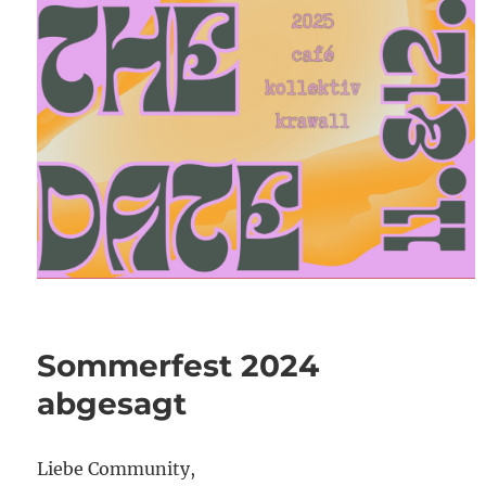
Sommerfest 2024
abgesagt
Liebe Community,