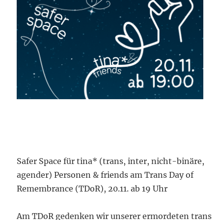
Safer Space für tina* (trans, inter, nicht-binäre,
agender) Personen & friends am Trans Day of
Remembrance (TDoR), 20.11. ab 19 Uhr
Am TDoR gedenken wir unserer ermordeten trans