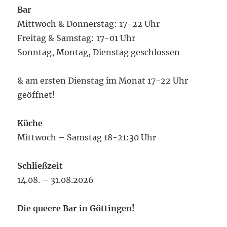
Bar
Mittwoch & Donnerstag: 17-22 Uhr
Freitag & Samstag: 17-01 Uhr
Sonntag, Montag, Dienstag geschlossen
& am ersten Dienstag im Monat 17-22 Uhr
geöffnet!
Küche
Mittwoch – Samstag 18-21:30 Uhr
Schließzeit
14.08. – 31.08.2026
Die queere Bar in Göttingen!