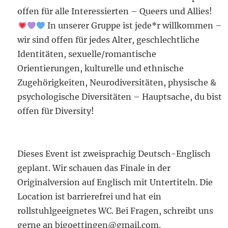
offen für alle Interessierten – Queers und Allies!
In unserer Gruppe ist jede*r willkommen –
wir sind offen für jedes Alter, geschlechtliche
Identitäten, sexuelle/romantische
Orientierungen, kulturelle und ethnische
Zugehörigkeiten, Neurodiversitäten, physische &
psychologische Diversitäten – Hauptsache, du bist
offen für Diversity!
Dieses Event ist zweisprachig Deutsch-Englisch
geplant. Wir schauen das Finale in der
Originalversion auf Englisch mit Untertiteln. Die
Location ist barrierefrei und hat ein
rollstuhlgeeignetes WC. Bei Fragen, schreibt uns
gerne an bigoettingen@gmail.com.