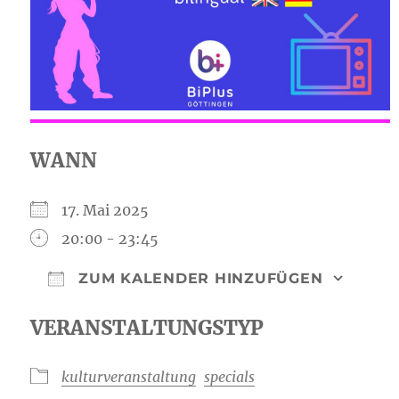
WANN
17. Mai 2025
20:00 - 23:45
ZUM KALENDER HINZUFÜGEN
ICS herunterladen
Google Kal
VERANSTALTUNGSTYP
kulturveranstaltung
specials