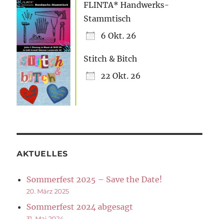
FLINTA* Handwerks-
Stammtisch
6 Okt. 26
Stitch & Bitch
22 Okt. 26
AKTUELLES
Sommerfest 2025 – Save the Date!
20. März 2025
Sommerfest 2024 abgesagt
31. Mai 2024