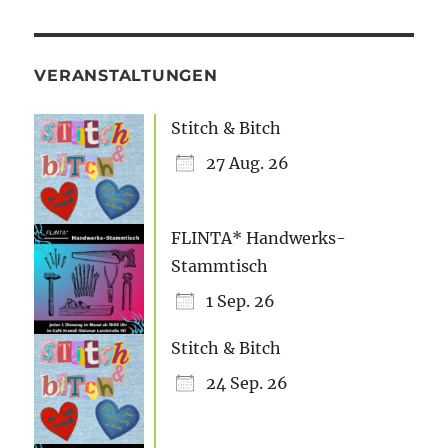
VERANSTALTUNGEN
Stitch & Bitch
27 Aug. 26
FLINTA* Handwerks-
Stammtisch
1 Sep. 26
Stitch & Bitch
24 Sep. 26