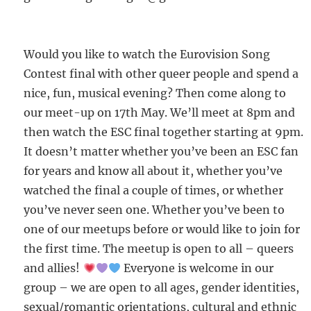
Would you like to watch the Eurovision Song
Contest final with other queer people and spend a
nice, fun, musical evening? Then come along to
our meet-up on 17th May. We’ll meet at 8pm and
then watch the ESC final together starting at 9pm.
It doesn’t matter whether you’ve been an ESC fan
for years and know all about it, whether you’ve
watched the final a couple of times, or whether
you’ve never seen one. Whether you’ve been to
one of our meetups before or would like to join for
the first time. The meetup is open to all – queers
and allies!
Everyone is welcome in our
group – we are open to all ages, gender identities,
sexual/romantic orientations, cultural and ethnic