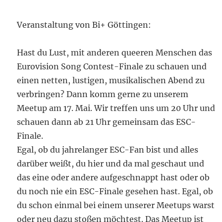
Veranstaltung von Bi+ Göttingen:
Hast du Lust, mit anderen queeren Menschen das
Eurovision Song Contest-Finale zu schauen und
einen netten, lustigen, musikalischen Abend zu
verbringen? Dann komm gerne zu unserem
Meetup am 17. Mai. Wir treffen uns um 20 Uhr und
schauen dann ab 21 Uhr gemeinsam das ESC-
Finale.
Egal, ob du jahrelanger ESC-Fan bist und alles
darüber weißt, du hier und da mal geschaut und
das eine oder andere aufgeschnappt hast oder ob
du noch nie ein ESC-Finale gesehen hast. Egal, ob
du schon einmal bei einem unserer Meetups warst
oder neu dazu stoßen möchtest. Das Meetup ist