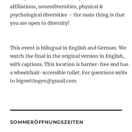
affiliations, neurodiversities, physical &
psychological diversities – the main thing is that
you are open to diversity!
This event is bilingual in English and German. We
watch the final in the original version in English,
with captions. This location is barrier-free and has
a wheelchair-accessible toilet. For questions write
to bigoettingen@gmail.com.
SOMMERÖFFNUNGSZEITEN