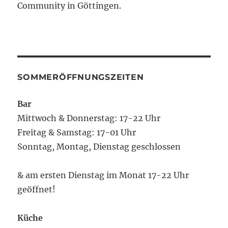
Community in Göttingen.
SOMMERÖFFNUNGSZEITEN
Bar
Mittwoch & Donnerstag: 17-22 Uhr
Freitag & Samstag: 17-01 Uhr
Sonntag, Montag, Dienstag geschlossen
& am ersten Dienstag im Monat 17-22 Uhr
geöffnet!
Küche