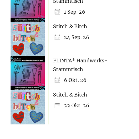
Stammtisch
1 Sep. 26
Stitch & Bitch
24 Sep. 26
FLINTA* Handwerks-
Stammtisch
6 Okt. 26
Stitch & Bitch
22 Okt. 26