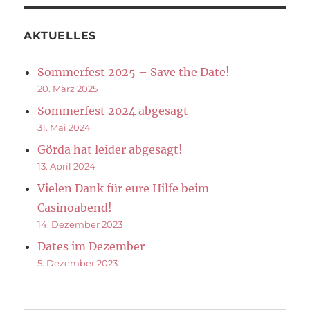
AKTUELLES
Sommerfest 2025 – Save the Date!
20. März 2025
Sommerfest 2024 abgesagt
31. Mai 2024
Görda hat leider abgesagt!
13. April 2024
Vielen Dank für eure Hilfe beim
Casinoabend!
14. Dezember 2023
Dates im Dezember
5. Dezember 2023