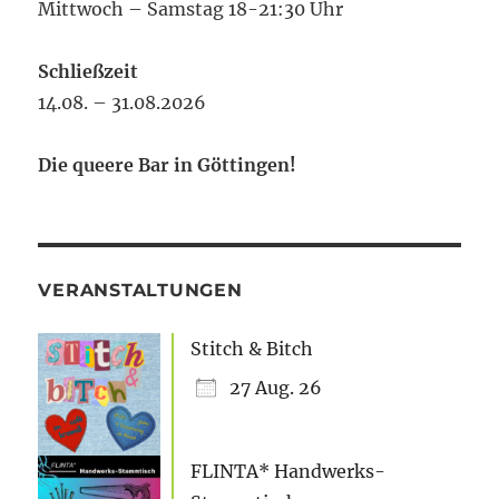
Mittwoch – Samstag 18-21:30 Uhr
Schließzeit
14.08. – 31.08.2026
Die queere Bar in Göttingen!
VERANSTALTUNGEN
Stitch & Bitch
27 Aug. 26
FLINTA* Handwerks-