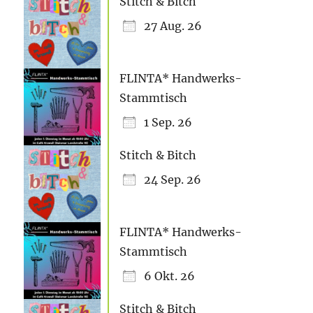
Stitch & Bitch
27 Aug. 26
FLINTA* Handwerks-
Stammtisch
1 Sep. 26
Stitch & Bitch
24 Sep. 26
FLINTA* Handwerks-
Stammtisch
6 Okt. 26
Stitch & Bitch