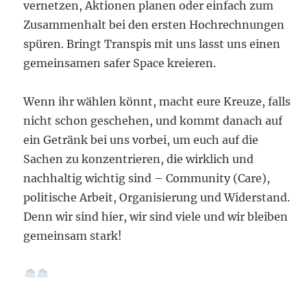
vernetzen, Aktionen planen oder einfach zum
Zusammenhalt bei den ersten Hochrechnungen
spüren. Bringt Transpis mit uns lasst uns einen
gemeinsamen safer Space kreieren.
Wenn ihr wählen könnt, macht eure Kreuze, falls
nicht schon geschehen, und kommt danach auf
ein Getränk bei uns vorbei, um euch auf die
Sachen zu konzentrieren, die wirklich und
nachhaltig wichtig sind – Community (Care),
politische Arbeit, Organisierung und Widerstand.
Denn wir sind hier, wir sind viele und wir bleiben
gemeinsam stark!