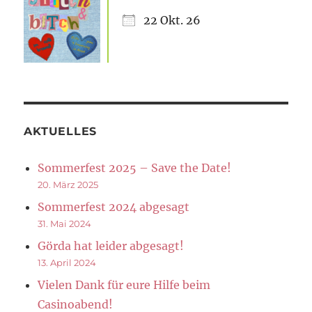
22 Okt. 26
AKTUELLES
Sommerfest 2025 – Save the Date!
20. März 2025
Sommerfest 2024 abgesagt
31. Mai 2024
Görda hat leider abgesagt!
13. April 2024
Vielen Dank für eure Hilfe beim
Casinoabend!