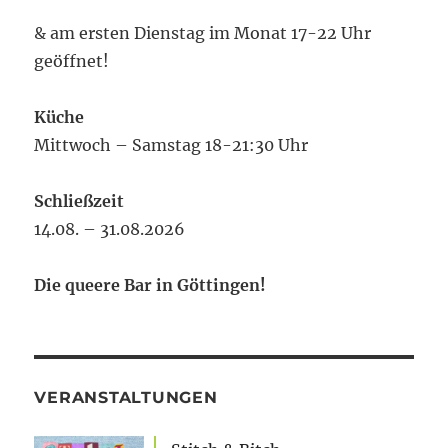
& am ersten Dienstag im Monat 17-22 Uhr
geöffnet!
Küche
Mittwoch – Samstag 18-21:30 Uhr
Schließzeit
14.08. – 31.08.2026
Die queere Bar in Göttingen!
VERANSTALTUNGEN