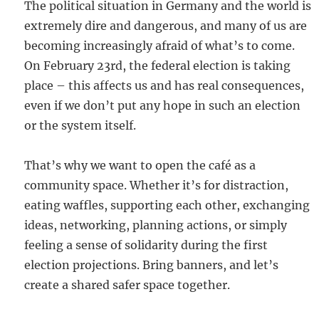
The political situation in Germany and the world is
extremely dire and dangerous, and many of us are
becoming increasingly afraid of what’s to come.
On February 23rd, the federal election is taking
place – this affects us and has real consequences,
even if we don’t put any hope in such an election
or the system itself.
That’s why we want to open the café as a
community space. Whether it’s for distraction,
eating waffles, supporting each other, exchanging
ideas, networking, planning actions, or simply
feeling a sense of solidarity during the first
election projections. Bring banners, and let’s
create a shared safer space together.