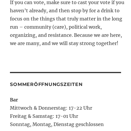
If you can vote, make sure to cast your vote if you
haven’t already, and then stop by for a drink to
focus on the things that truly matter in the long
run – community (care), political work,
organizing, and resistance. Because we are here,
we are many, and we will stay strong together!
SOMMERÖFFNUNGSZEITEN
Bar
Mittwoch & Donnerstag: 17-22 Uhr
Freitag & Samstag: 17-01 Uhr
Sonntag, Montag, Dienstag geschlossen