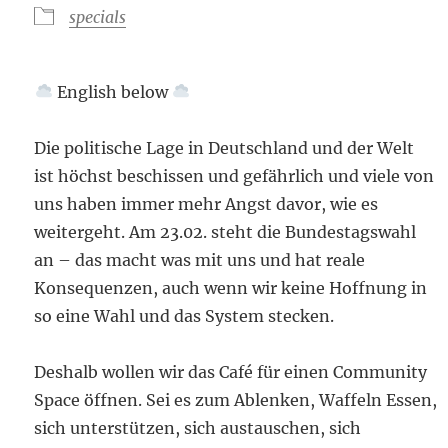
specials
English below
Die politische Lage in Deutschland und der Welt
ist höchst beschissen und gefährlich und viele von
uns haben immer mehr Angst davor, wie es
weitergeht. Am 23.02. steht die Bundestagswahl
an – das macht was mit uns und hat reale
Konsequenzen, auch wenn wir keine Hoffnung in
so eine Wahl und das System stecken.
Deshalb wollen wir das Café für einen Community
Space öffnen. Sei es zum Ablenken, Waffeln Essen,
sich unterstützen, sich austauschen, sich