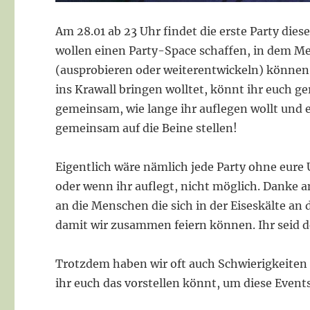
Am 28.01 ab 23 Uhr findet die erste Party diese
wollen einen Party-Space schaffen, in dem M
(ausprobieren oder weiterentwickeln) können
ins Krawall bringen wolltet, könnt ihr euch g
gemeinsam, wie lange ihr auflegen wollt und er
gemeinsam auf die Beine stellen!
Eigentlich wäre nämlich jede Party ohne eure
oder wenn ihr auflegt, nicht möglich. Danke 
an die Menschen die sich in der Eiseskälte an 
damit wir zusammen feiern können. Ihr seid
Trotzdem haben wir oft auch Schwierigkeiten 
ihr euch das vorstellen könnt, um diese Event