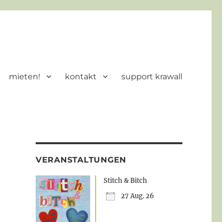
mieten!
kontakt
support krawall
VERANSTALTUNGEN
Stitch & Bitch
27 Aug. 26