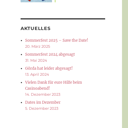
AKTUELLES
Sommerfest 2025 – Save the Date!
20. März 2025
Sommerfest 2024 abgesagt
31. Mai 2024
Görda hat leider abgesagt!
13. April 2024
Vielen Dank für eure Hilfe beim
Casinoabend!
14. Dezember 2023
Dates im Dezember
5. Dezember 2023