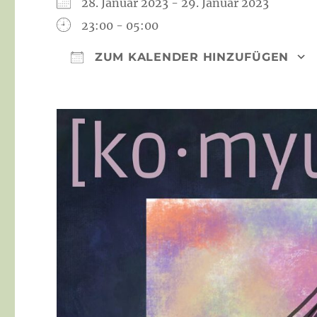
28. Januar 2023 - 29. Januar 2023
23:00 - 05:00
ZUM KALENDER HINZUFÜGEN
ICS herunterladen