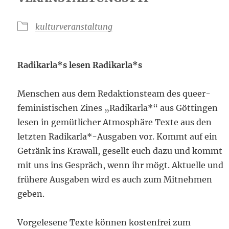
kulturveranstaltung
Radikarla*s lesen Radikarla*s
Menschen aus dem Redaktionsteam des queer-
feministischen Zines „Radikarla*“ aus Göttingen
lesen in gemütlicher Atmosphäre Texte aus den
letzten Radikarla*-Ausgaben vor. Kommt auf ein
Getränk ins Krawall, gesellt euch dazu und kommt
mit uns ins Gespräch, wenn ihr mögt. Aktuelle und
frühere Ausgaben wird es auch zum Mitnehmen
geben.
Vorgelesene Texte können kostenfrei zum