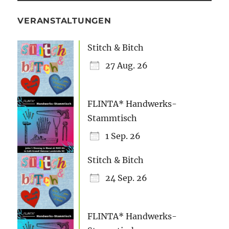
VERANSTALTUNGEN
Stitch & Bitch
27 Aug. 26
FLINTA* Handwerks-
Stammtisch
1 Sep. 26
Stitch & Bitch
24 Sep. 26
FLINTA* Handwerks-