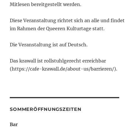
Mitlesen bereitgestellt werden.
Diese Veranstaltung richtet sich an alle und findet
im Rahmen der Queeren Kulturtage statt.
Die Veranstaltung ist auf Deutsch.
Das krawall ist rollstuhlgerecht erreichbar
(https://cafe-krawall.de/about-us/barrieren/).
SOMMERÖFFNUNGSZEITEN
Bar