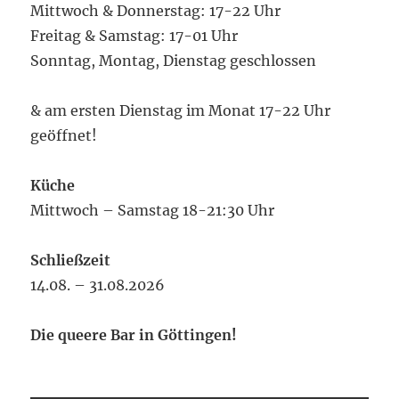
Mittwoch & Donnerstag: 17-22 Uhr
Freitag & Samstag: 17-01 Uhr
Sonntag, Montag, Dienstag geschlossen
& am ersten Dienstag im Monat 17-22 Uhr
geöffnet!
Küche
Mittwoch – Samstag 18-21:30 Uhr
Schließzeit
14.08. – 31.08.2026
Die queere Bar in Göttingen!