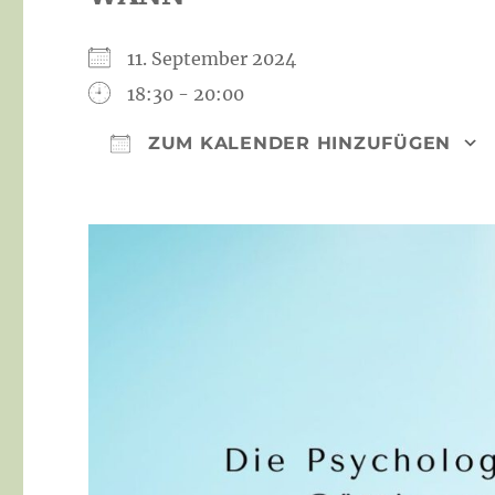
11. September 2024
18:30 - 20:00
ZUM KALENDER HINZUFÜGEN
ICS herunterladen