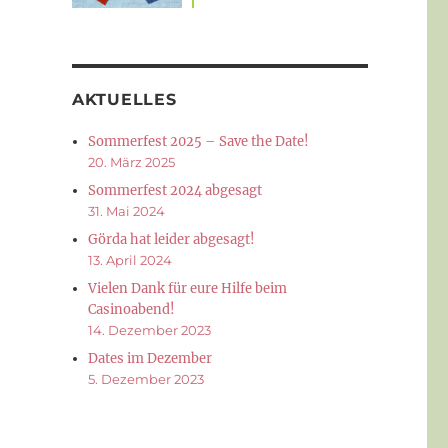
AKTUELLES
Sommerfest 2025 – Save the Date!
20. März 2025
Sommerfest 2024 abgesagt
31. Mai 2024
Görda hat leider abgesagt!
13. April 2024
Vielen Dank für eure Hilfe beim
Casinoabend!
14. Dezember 2023
Dates im Dezember
5. Dezember 2023