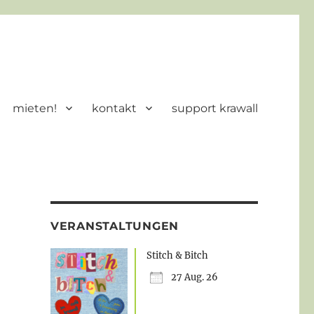
mieten!
kontakt
support krawall
VERANSTALTUNGEN
Stitch & Bitch
27 Aug. 26