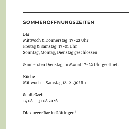
SOMMERÖFFNUNGSZEITEN
Bar
Mittwoch & Donnerstag: 17-22 Uhr
Freitag & Samstag: 17-01 Uhr
Sonntag, Montag, Dienstag geschlossen
& am ersten Dienstag im Monat 17-22 Uhr geöffnet!
Küche
Mittwoch – Samstag 18-21:30 Uhr
Schließzeit
14.08. – 31.08.2026
Die queere Bar in Göttingen!