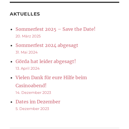
AKTUELLES
Sommerfest 2025 – Save the Date!
20. März 2025
Sommerfest 2024 abgesagt
31. Mai 2024
Görda hat leider abgesagt!
13. April 2024
Vielen Dank für eure Hilfe beim
Casinoabend!
14. Dezember 2023
Dates im Dezember
5. Dezember 2023