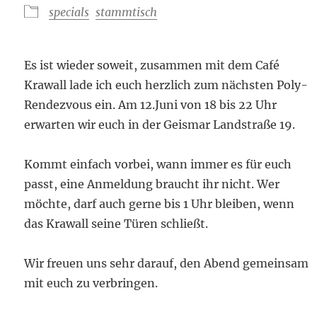
specials
stammtisch
Es ist wieder soweit, zusammen mit dem Café
Krawall lade ich euch herzlich zum nächsten Poly-
Rendezvous ein. Am 12.Juni von 18 bis 22 Uhr
erwarten wir euch in der Geismar Landstraße 19.
Kommt einfach vorbei, wann immer es für euch
passt, eine Anmeldung braucht ihr nicht. Wer
möchte, darf auch gerne bis 1 Uhr bleiben, wenn
das Krawall seine Türen schließt.
Wir freuen uns sehr darauf, den Abend gemeinsam
mit euch zu verbringen.