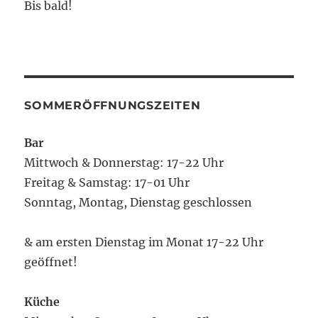
Bis bald!
SOMMERÖFFNUNGSZEITEN
Bar
Mittwoch & Donnerstag: 17-22 Uhr
Freitag & Samstag: 17-01 Uhr
Sonntag, Montag, Dienstag geschlossen
& am ersten Dienstag im Monat 17-22 Uhr
geöffnet!
Küche