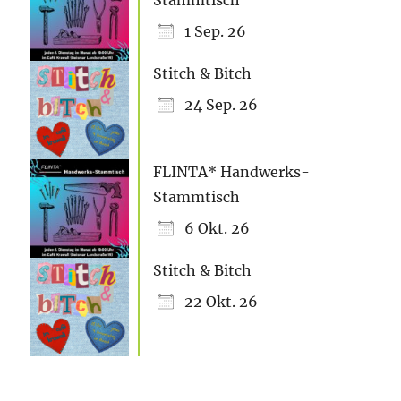
1 Sep. 26
Stitch & Bitch
24 Sep. 26
FLINTA* Handwerks-
Stammtisch
6 Okt. 26
Stitch & Bitch
22 Okt. 26