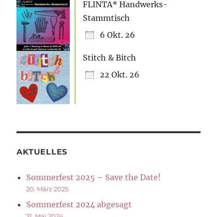
FLINTA* Handwerks-
Stammtisch
6 Okt. 26
Stitch & Bitch
22 Okt. 26
AKTUELLES
Sommerfest 2025 – Save the Date!
20. März 2025
Sommerfest 2024 abgesagt
31. Mai 2024