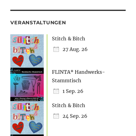
VERANSTALTUNGEN
Stitch & Bitch
27 Aug. 26
FLINTA* Handwerks-
Stammtisch
1 Sep. 26
Stitch & Bitch
24 Sep. 26