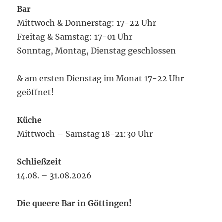
Bar
Mittwoch & Donnerstag: 17-22 Uhr
Freitag & Samstag: 17-01 Uhr
Sonntag, Montag, Dienstag geschlossen
& am ersten Dienstag im Monat 17-22 Uhr
geöffnet!
Küche
Mittwoch – Samstag 18-21:30 Uhr
Schließzeit
14.08. – 31.08.2026
Die queere Bar in Göttingen!