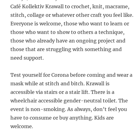
Café Kollektiv Krawall to crochet, knit, macrame,
stitch, collage or whatever other craft you feel like.
Everyone is welcome, those who want to learn or
those who want to show to others a technique,
those who already have an ongoing project and
those that are struggling with something and
need support.
Test yourself for Corona before coming and wear a
mask while at stitch and bitch. Krawall is
accessible via stairs or a stair lift. There is a
wheelchair accessible gender-neutral toilet. The
event is non-smoking. As always, don’t feel you
have to consume or buy anything. Kids are
welcome.