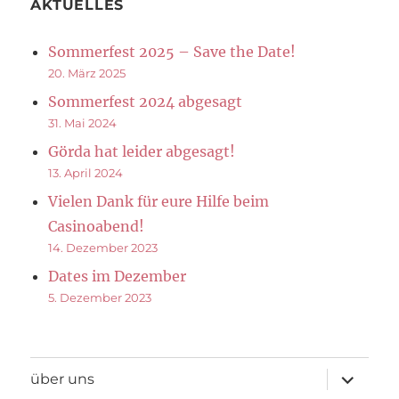
AKTUELLES
Sommerfest 2025 – Save the Date!
20. März 2025
Sommerfest 2024 abgesagt
31. Mai 2024
Görda hat leider abgesagt!
13. April 2024
Vielen Dank für eure Hilfe beim
Casinoabend!
14. Dezember 2023
Dates im Dezember
5. Dezember 2023
Unterme
über uns
öffnen