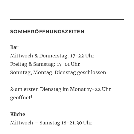
SOMMERÖFFNUNGSZEITEN
Bar
Mittwoch & Donnerstag: 17-22 Uhr
Freitag & Samstag: 17-01 Uhr
Sonntag, Montag, Dienstag geschlossen
& am ersten Dienstag im Monat 17-22 Uhr
geöffnet!
Küche
Mittwoch – Samstag 18-21:30 Uhr