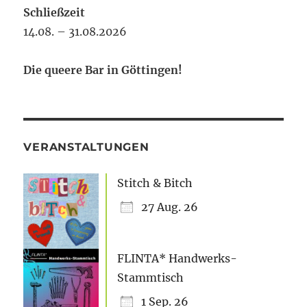
Schließzeit
14.08. – 31.08.2026
Die queere Bar in Göttingen!
VERANSTALTUNGEN
Stitch & Bitch
27 Aug. 26
FLINTA* Handwerks-
Stammtisch
1 Sep. 26