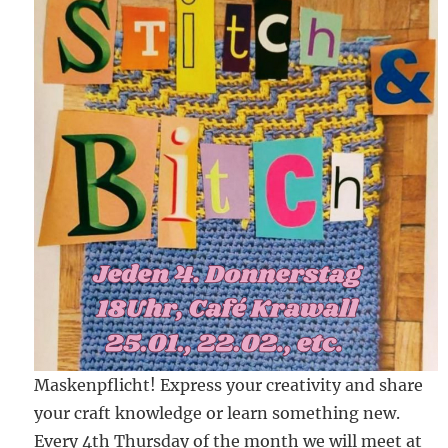
Maskenpflicht! Express your creativity and share
your craft knowledge or learn something new.
Every 4th Thursday of the month we will meet at