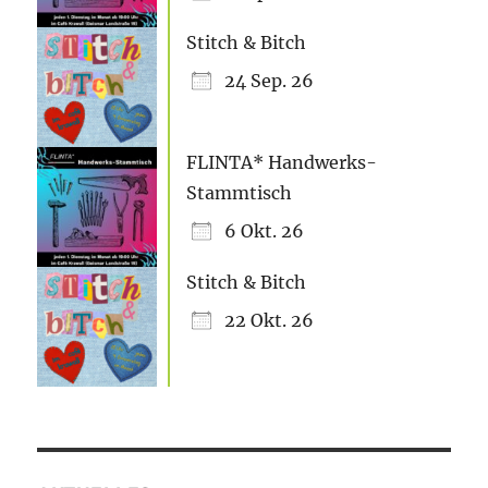
Stitch & Bitch
24 Sep. 26
FLINTA* Handwerks-
Stammtisch
6 Okt. 26
Stitch & Bitch
22 Okt. 26