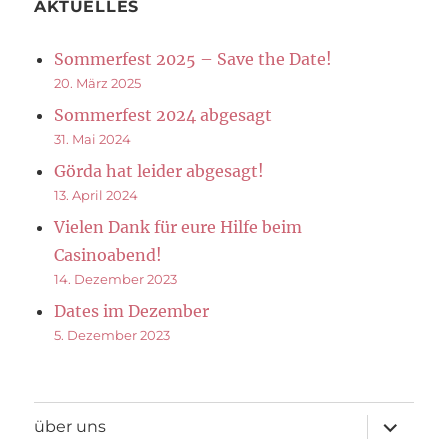
AKTUELLES
Sommerfest 2025 – Save the Date!
20. März 2025
Sommerfest 2024 abgesagt
31. Mai 2024
Görda hat leider abgesagt!
13. April 2024
Vielen Dank für eure Hilfe beim
Casinoabend!
14. Dezember 2023
Dates im Dezember
5. Dezember 2023
Unterme
über uns
öffnen