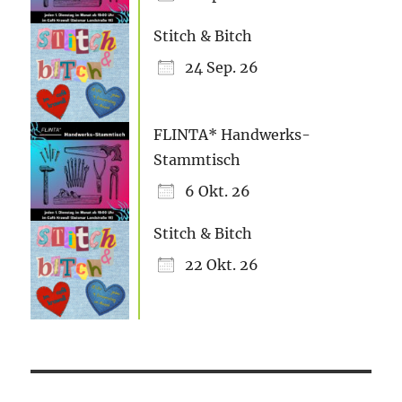
Stitch & Bitch
24 Sep. 26
FLINTA* Handwerks-
Stammtisch
6 Okt. 26
Stitch & Bitch
22 Okt. 26