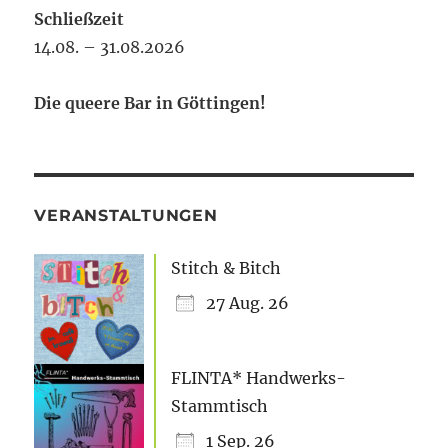
Schließzeit
14.08. – 31.08.2026
Die queere Bar in Göttingen!
VERANSTALTUNGEN
Stitch & Bitch
27 Aug. 26
FLINTA* Handwerks-
Stammtisch
1 Sep. 26