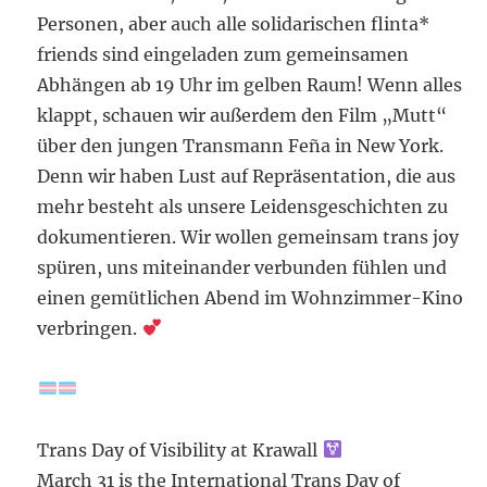
Personen, aber auch alle solidarischen flinta*
friends sind eingeladen zum gemeinsamen
Abhängen ab 19 Uhr im gelben Raum! Wenn alles
klappt, schauen wir außerdem den Film „Mutt“
über den jungen Transmann Feña in New York.
Denn wir haben Lust auf Repräsentation, die aus
mehr besteht als unsere Leidensgeschichten zu
dokumentieren. Wir wollen gemeinsam trans joy
spüren, uns miteinander verbunden fühlen und
einen gemütlichen Abend im Wohnzimmer-Kino
verbringen.
Trans Day of Visibility at Krawall
March 31 is the International Trans Day of