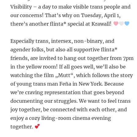
Visibility – a day to make visible trans people and
our concerns! That’s why on Tuesday, April 1,
there’s another flinta* special at Krawall!
Especially trans, intersex, non-binary, and
agender folks, but also all supportive flinta*
friends, are invited to hang out together from 7pm
in the yellow room! If all goes well, we’ll also be
watching the film „Mutt“, which follows the story
of young trans man Feña in New York. Because
we’re craving representation that goes beyond
documenting our struggles. We want to feel trans
joy together, be connected with each other, and
enjoy a cozy living-room cinema evening
together.