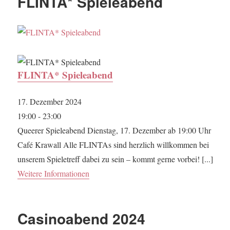
FLINTA* Spieleabend
FLINTA* Spieleabend
17. Dezember 2024
19:00 - 23:00
Queerer Spieleabend Dienstag, 17. Dezember ab 19:00 Uhr
Café Krawall Alle FLINTAs sind herzlich willkommen bei
unserem Spieletreff dabei zu sein – kommt gerne vorbei! [...]
Weitere Informationen
Casinoabend 2024