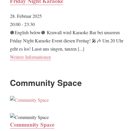
Friday Night Karaoke
28. Februar 2025
20:00 - 23:30
🪩English below🪩 Krawall wird Karaoke Bar bei unserem
Friday Night Karaoke Event diesen Freitag! 🎤🎶 Um 20 Uhr
geht es los! Lasst uns singen, tanzen [...]
Weitere Informationen
Community Space
Community Space