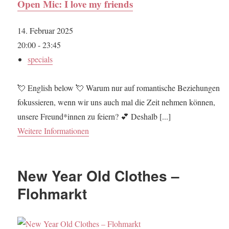
Open Mic: I love my friends
14. Februar 2025
20:00 - 23:45
specials
💘 English below 💘 Warum nur auf romantische Beziehungen
fokussieren, wenn wir uns auch mal die Zeit nehmen können,
unsere Freund*innen zu feiern? 💕 Deshalb [...]
Weitere Informationen
New Year Old Clothes –
Flohmarkt