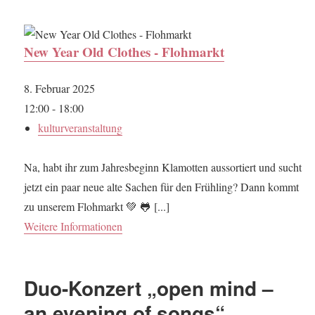
New Year Old Clothes - Flohmarkt
8. Februar 2025
12:00 - 18:00
kulturveranstaltung
Na, habt ihr zum Jahresbeginn Klamotten aussortiert und sucht
jetzt ein paar neue alte Sachen für den Frühling? Dann kommt
zu unserem Flohmarkt 💚 🐸 [...]
Weitere Informationen
Duo-Konzert „open mind –
an evening of songs“