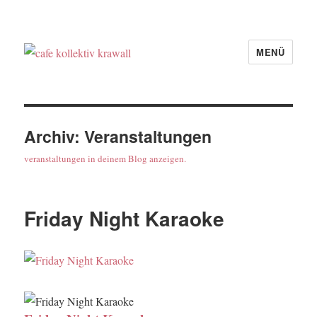
MENÜ
cafe kollektiv krawall
Archiv:
Veranstaltungen
veranstaltungen in deinem Blog anzeigen.
Friday Night Karaoke