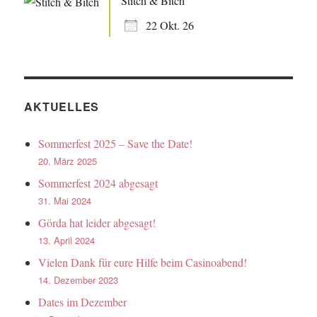
Stitch & Bitch
22 Okt. 26
AKTUELLES
Sommerfest 2025 – Save the Date!
20. März 2025
Sommerfest 2024 abgesagt
31. Mai 2024
Görda hat leider abgesagt!
13. April 2024
Vielen Dank für eure Hilfe beim Casinoabend!
14. Dezember 2023
Dates im Dezember