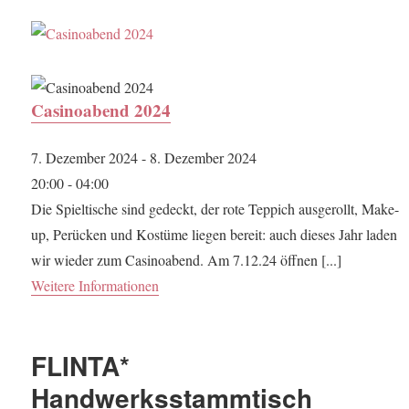
Casinoabend 2024
7. Dezember 2024 - 8. Dezember 2024
20:00 - 04:00
Die Spieltische sind gedeckt, der rote Teppich ausgerollt, Make-
up, Perücken und Kostüme liegen bereit: auch dieses Jahr laden
wir wieder zum Casinoabend. Am 7.12.24 öffnen [...]
Weitere Informationen
FLINTA*
Handwerksstammtisch