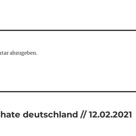
tar abzugeben.
 hate deutschland // 12.02.2021