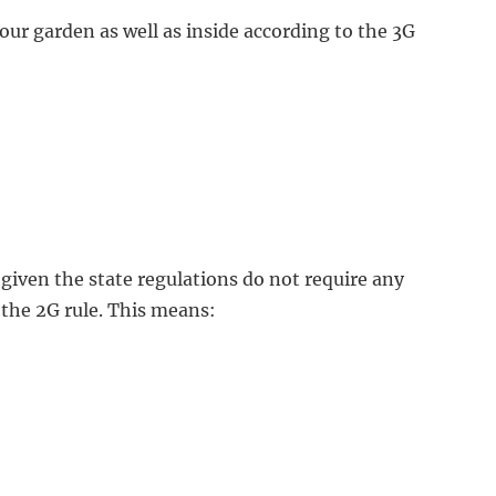
our garden as well as inside according to the 3G
(given the state regulations do not require any
 the 2G rule. This means: