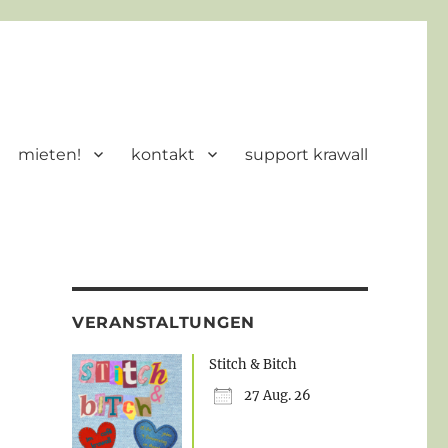
mieten!
kontakt
support krawall
VERANSTALTUNGEN
Stitch & Bitch
27 Aug. 26