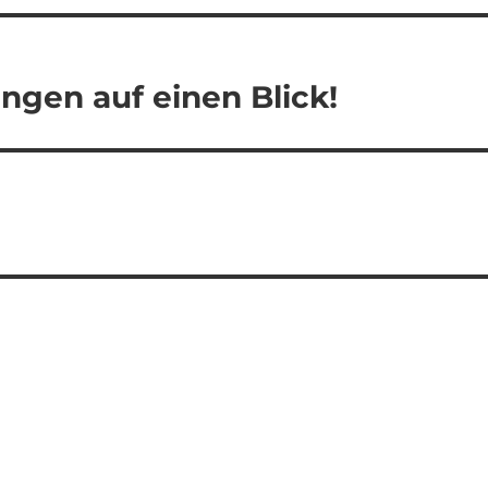
ngen auf einen Blick!