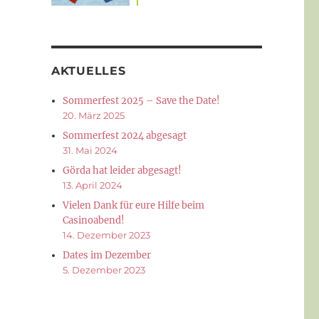
AKTUELLES
Sommerfest 2025 – Save the Date!
20. März 2025
Sommerfest 2024 abgesagt
31. Mai 2024
Görda hat leider abgesagt!
13. April 2024
Vielen Dank für eure Hilfe beim
Casinoabend!
14. Dezember 2023
Dates im Dezember
5. Dezember 2023