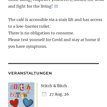
and fight for the living!
The café is accessible via a stair lift and has access
to a low-barrier toilet.
There is no obligation to consume.
Please test yourself for Covid and stay at home if
you have symptoms.
VERANSTALTUNGEN
Stitch & Bitch
27 Aug. 26