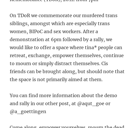
On TDoR we commemorate our murdered trans
siblings, amongst which are especially trans
women, BIPoC and sex workers. After a
demonstration at 6pm followed by a rally, we
would like to offer a space where tina* people can
retreat, exchange, empower themselves, continue
to mourn or simply distract themselves. Cis
friends can be brought along, but should note that
the space is not primarily aimed at them.
You can find more information about the demo
and rally in our other post, at @aqut_goe or
@a_goettingen
Come along, empower yourselves, mourn the dead