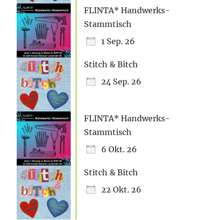
FLINTA* Handwerks-
Stammtisch
1 Sep. 26
Stitch & Bitch
24 Sep. 26
FLINTA* Handwerks-
Stammtisch
6 Okt. 26
Stitch & Bitch
22 Okt. 26