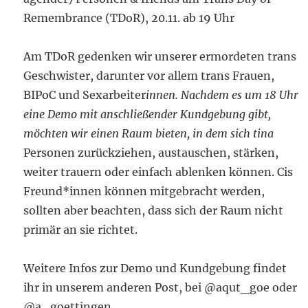
Remembrance (TDoR), 20.11. ab 19 Uhr
Am TDoR gedenken wir unserer ermordeten trans
Geschwister, darunter vor allem trans Frauen,
BIPoC und Sexarbeiter
innen. Nachdem es um 18 Uhr
eine Demo mit anschließender Kundgebung gibt,
möchten wir einen Raum bieten, in dem sich tina
Personen zurückziehen, austauschen, stärken,
weiter trauern oder einfach ablenken können. Cis
Freund*innen können mitgebracht werden,
sollten aber beachten, dass sich der Raum nicht
primär an sie richtet.
Weitere Infos zur Demo und Kundgebung findet
ihr in unserem anderen Post, bei @aqut_goe oder
@a_goettingen