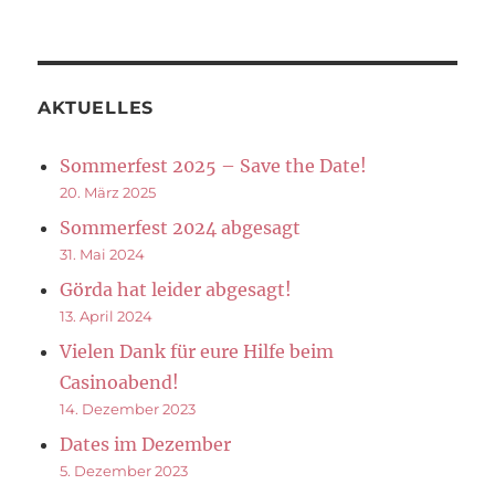
AKTUELLES
Sommerfest 2025 – Save the Date!
20. März 2025
Sommerfest 2024 abgesagt
31. Mai 2024
Görda hat leider abgesagt!
13. April 2024
Vielen Dank für eure Hilfe beim
Casinoabend!
14. Dezember 2023
Dates im Dezember
5. Dezember 2023