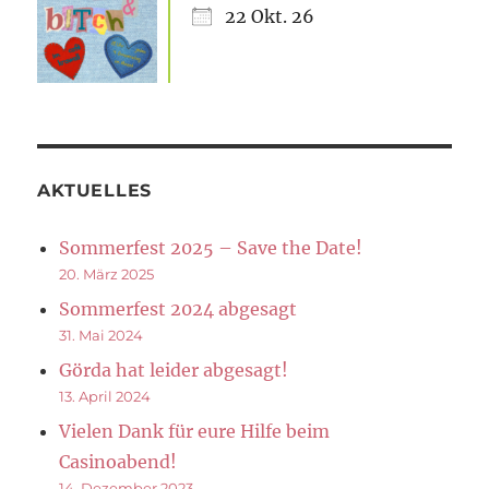
22 Okt. 26
AKTUELLES
Sommerfest 2025 – Save the Date!
20. März 2025
Sommerfest 2024 abgesagt
31. Mai 2024
Görda hat leider abgesagt!
13. April 2024
Vielen Dank für eure Hilfe beim
Casinoabend!
14. Dezember 2023