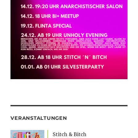
VERANSTALTUNGEN
Stitch & Bitch