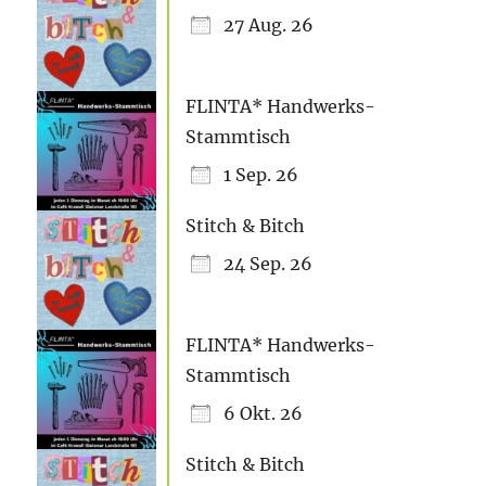
27 Aug. 26
FLINTA* Handwerks-
Stammtisch
1 Sep. 26
Stitch & Bitch
24 Sep. 26
FLINTA* Handwerks-
Stammtisch
6 Okt. 26
Stitch & Bitch