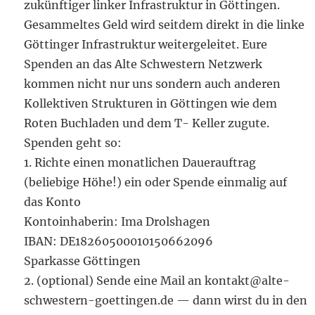
zukünftiger linker Infrastruktur in Göttingen.
Gesammeltes Geld wird seitdem direkt in die linke
Göttinger Infrastruktur weitergeleitet. Eure
Spenden an das Alte Schwestern Netzwerk
kommen nicht nur uns sondern auch anderen
Kollektiven Strukturen in Göttingen wie dem
Roten Buchladen und dem T- Keller zugute.
Spenden geht so:
1. Richte einen monatlichen Dauerauftrag
(beliebige Höhe!) ein oder Spende einmalig auf
das Konto
Kontoinhaberin: Ima Drolshagen
IBAN: DE18260500010150662096
Sparkasse Göttingen
2. (optional) Sende eine Mail an kontakt@alte-
schwestern-goettingen.de — dann wirst du in den