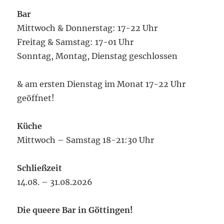
Bar
Mittwoch & Donnerstag: 17-22 Uhr
Freitag & Samstag: 17-01 Uhr
Sonntag, Montag, Dienstag geschlossen
& am ersten Dienstag im Monat 17-22 Uhr
geöffnet!
Küche
Mittwoch – Samstag 18-21:30 Uhr
Schließzeit
14.08. – 31.08.2026
Die queere Bar in Göttingen!