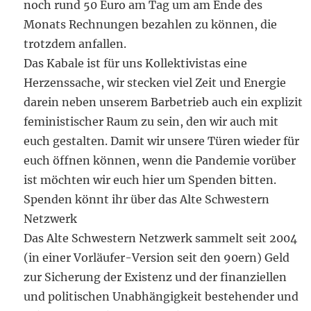
noch rund 50 Euro am Tag um am Ende des
Monats Rechnungen bezahlen zu können, die
trotzdem anfallen.
Das Kabale ist für uns Kollektivistas eine
Herzenssache, wir stecken viel Zeit und Energie
darein neben unserem Barbetrieb auch ein explizit
feministischer Raum zu sein, den wir auch mit
euch gestalten. Damit wir unsere Türen wieder für
euch öffnen können, wenn die Pandemie vorüber
ist möchten wir euch hier um Spenden bitten.
Spenden könnt ihr über das Alte Schwestern
Netzwerk
Das Alte Schwestern Netzwerk sammelt seit 2004
(in einer Vorläufer-Version seit den 90ern) Geld
zur Sicherung der Existenz und der finanziellen
und politischen Unabhängigkeit bestehender und