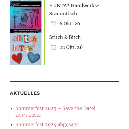
FLINTA* Handwerks-
Stammtisch
6 Okt. 26
Stitch & Bitch
22 Okt. 26
AKTUELLES
Sommerfest 2025 – Save the Date!
20. März 2025
Sommerfest 2024 abgesagt