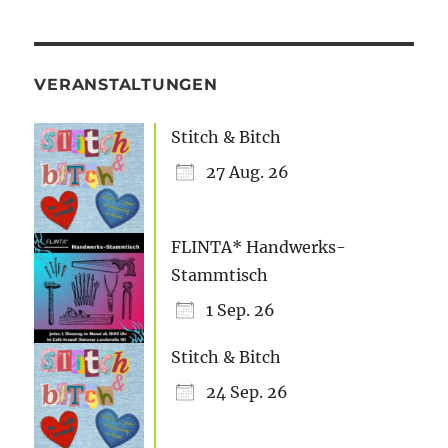
VERANSTALTUNGEN
Stitch & Bitch
27 Aug. 26
FLINTA* Handwerks-
Stammtisch
1 Sep. 26
Stitch & Bitch
24 Sep. 26