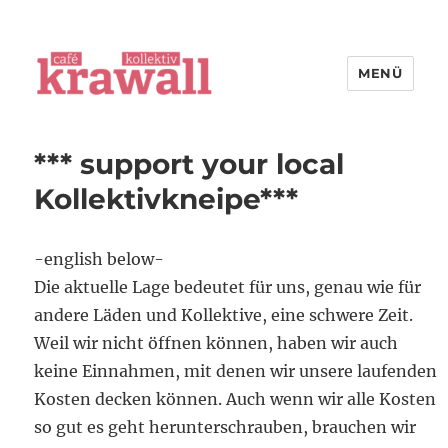
MENÜ
cafe kollektiv krawall
*** support your local
Kollektivkneipe***
-english below-
Die aktuelle Lage bedeutet für uns, genau wie für
andere Läden und Kollektive, eine schwere Zeit.
Weil wir nicht öffnen können, haben wir auch
keine Einnahmen, mit denen wir unsere laufenden
Kosten decken können. Auch wenn wir alle Kosten
so gut es geht herunterschrauben, brauchen wir