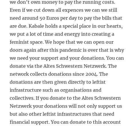
we don't own money to pay the running costs.
Even if we cut down all expences we can we still
need around 50 Euros per day to pay the bills that
are due. Kabale holds a special place in our hearts,
we put a lot of time and energy into creating a
feminist space. We hope that we can open our
doors again after this pandemic is over that is why
we need your support and your donations. You can
donate via the Altes Schwestern Netzwerk. The
network collects donations since 2004. The
donations are then given directly to leftist
infrastructure such as organisations and
collectives. If you donate to the Altes Schwestern
Netzwerk your donations will not only support us
but also other leftist infrastructures that need
financial support. You can donate to this account