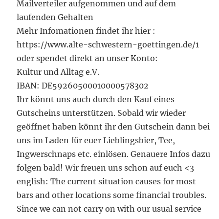
Mailverteiler aufgenommen und auf dem
laufenden Gehalten
Mehr Infomationen findet ihr hier :
https://www.alte-schwestern-goettingen.de/1
oder spendet direkt an unser Konto:
Kultur und Alltag e.V.
IBAN: DE59260500010000578302
Ihr könnt uns auch durch den Kauf eines
Gutscheins unterstützen. Sobald wir wieder
geöffnet haben könnt ihr den Gutschein dann bei
uns im Laden für euer Lieblingsbier, Tee,
Ingwerschnaps etc. einlösen. Genauere Infos dazu
folgen bald! Wir freuen uns schon auf euch <3
english: The current situation causes for most
bars and other locations some financial troubles.
Since we can not carry on with our usual service