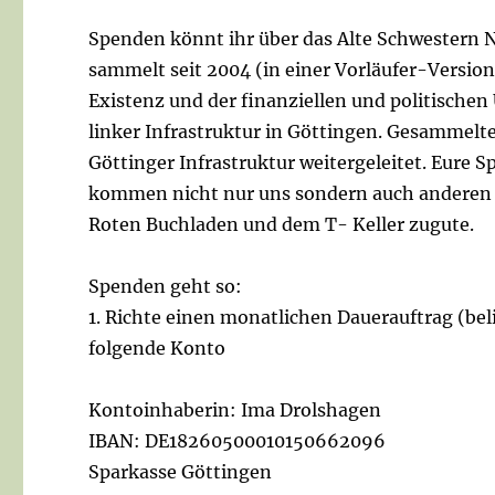
Spenden könnt ihr über das Alte Schwestern 
sammelt seit 2004 (in einer Vorläufer-Version
Existenz und der finanziellen und politische
linker Infrastruktur in Göttingen. Gesammeltes
Göttinger Infrastruktur weitergeleitet. Eure
kommen nicht nur uns sondern auch anderen 
Roten Buchladen und dem T- Keller zugute.
Spenden geht so:
1. Richte einen monatlichen Dauerauftrag (bel
folgende Konto
Kontoinhaberin: Ima Drolshagen
IBAN: DE18260500010150662096
Sparkasse Göttingen