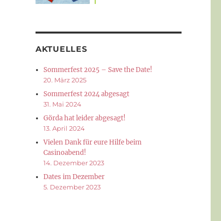
AKTUELLES
Sommerfest 2025 – Save the Date!
20. März 2025
Sommerfest 2024 abgesagt
31. Mai 2024
Görda hat leider abgesagt!
13. April 2024
Vielen Dank für eure Hilfe beim
Casinoabend!
14. Dezember 2023
Dates im Dezember
5. Dezember 2023