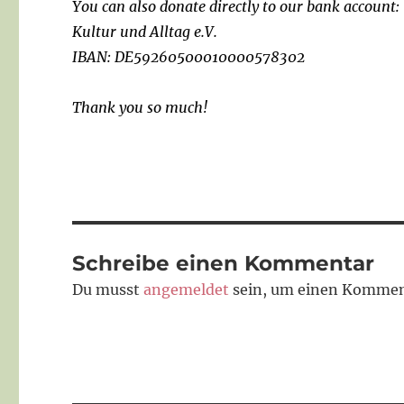
You can also donate directly to our bank account:
Kultur und Alltag e.V.
IBAN: DE59260500010000578302
Thank you so much!
Schreibe einen Kommentar
Du musst
angemeldet
sein, um einen Kommen