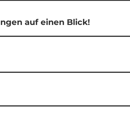
ngen auf einen Blick!