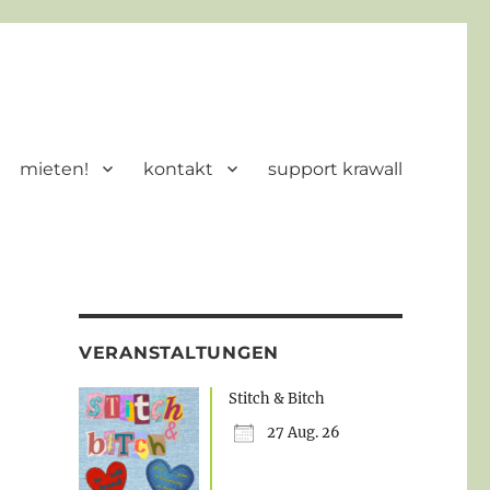
mieten!
kontakt
support krawall
VERANSTALTUNGEN
Stitch & Bitch
27 Aug. 26