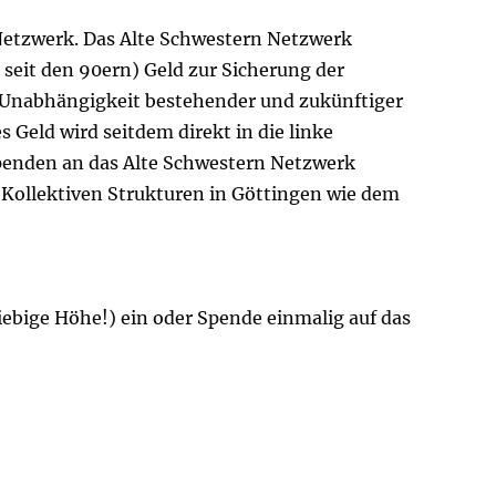
Netzwerk.
Das Alte Schwestern Netzwerk
 seit den 90ern) Geld zur Sicherung der
n Unabhängigkeit bestehender und zukünftiger
 Geld wird seitdem direkt in die linke
 Spenden an das Alte Schwestern Netzwerk
Kollektiven Strukturen in Göttingen wie dem
iebige Höhe!) ein oder Spende einmalig auf das