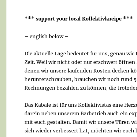
*** support your local Kollektivkneipe ***
– english below –
Die aktuelle Lage bedeutet für uns, genau wie
Zeit. Weil wir nicht oder nur erschwert öffn
denen wir unsere laufenden Kosten decken kön
herunterschrauben, brauchen wir noch rund 
Rechnungen bezahlen zu können, die trotzdem
Das Kabale ist für uns Kollektivistas eine Herz
darein neben unserem Barbetrieb auch ein expl
mit euch gestalten. Damit wir unsere Türen wi
sich wieder verbessert hat, möchten wir euch