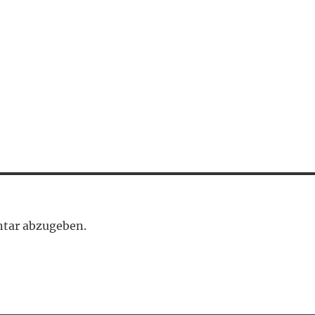
tar abzugeben.