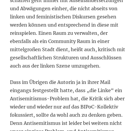
schaffen geht immer mit Auseinandersetzungen
und Abwägungen einher, die nicht abseits von
linken und feministischen Diskursen gesehen
werden können und entsprechend in diese mit
reinspielen. Einen Raum zu verwalten, der
ebenfalls als ein Community Raum in einer
mittelgroßen Stadt dient, heißt auch, kritisch mit
gesellschaftlichen Strukturen und Ausschlüssen
auch aus der linken Szene umzugehen.
Dass im Übrigen die Autorin ja in ihrer Mail
eingangs festgestellt hatte, dass „die Linke“ ein
Antisemitismus-Problem hat, die Kritik sich aber
wieder und wieder nur auf das BIPoC-Kollektiv
fokussiert, sollte da wohl auch zu denken geben.
Denn Antisemitismus ist leider bei weitem nicht