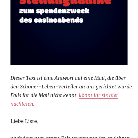
Dieser Text ist eine Antwort auf eine Mail, die über
den Schöner-Leben-Verteiler an uns gerichtet wurde.
Falls ihr die Mail nicht kennt,
könnt ihr sie hier
nachlesen
.
Liebe Liste,