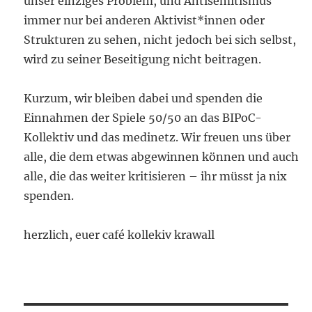
unser einziges Problem, und Antisemitismus
immer nur bei anderen Aktivist*innen oder
Strukturen zu sehen, nicht jedoch bei sich selbst,
wird zu seiner Beseitigung nicht beitragen.
Kurzum, wir bleiben dabei und spenden die
Einnahmen der Spiele 50/50 an das BIPoC-
Kollektiv und das medinetz. Wir freuen uns über
alle, die dem etwas abgewinnen können und auch
alle, die das weiter kritisieren – ihr müsst ja nix
spenden.
herzlich, euer café kollekiv krawall