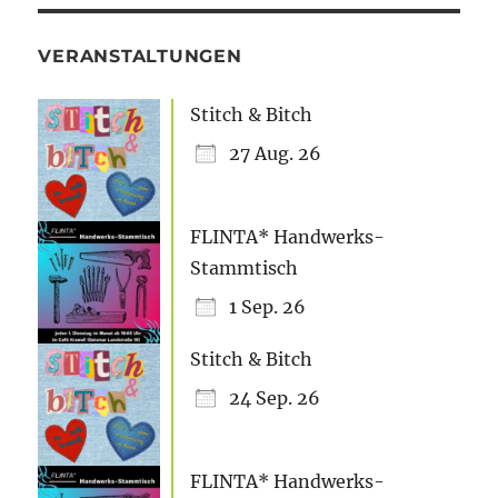
VERANSTALTUNGEN
Stitch & Bitch
27 Aug. 26
FLINTA* Handwerks-
Stammtisch
1 Sep. 26
Stitch & Bitch
24 Sep. 26
FLINTA* Handwerks-