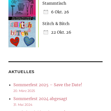
Stammtisch
6 Okt. 26
Stitch & Bitch
22 Okt. 26
AKTUELLES
Sommerfest 2025 – Save the Date!
20. März 2025
Sommerfest 2024 abgesagt
31. Mai 2024