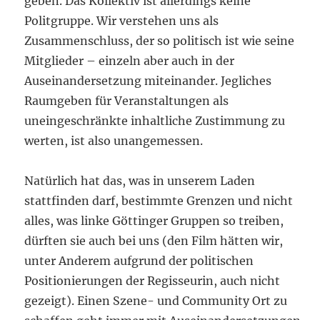
geben. Das Kollektiv ist allerdings keine
Politgruppe. Wir verstehen uns als
Zusammenschluss, der so politisch ist wie seine
Mitglieder – einzeln aber auch in der
Auseinandersetzung miteinander. Jegliches
Raumgeben für Veranstaltungen als
uneingeschränkte inhaltliche Zustimmung zu
werten, ist also unangemessen.
Natürlich hat das, was in unserem Laden
stattfinden darf, bestimmte Grenzen und nicht
alles, was linke Göttinger Gruppen so treiben,
dürften sie auch bei uns (den Film hätten wir,
unter Anderem aufgrund der politischen
Positionierungen der Regisseurin, auch nicht
gezeigt). Einen Szene- und Community Ort zu