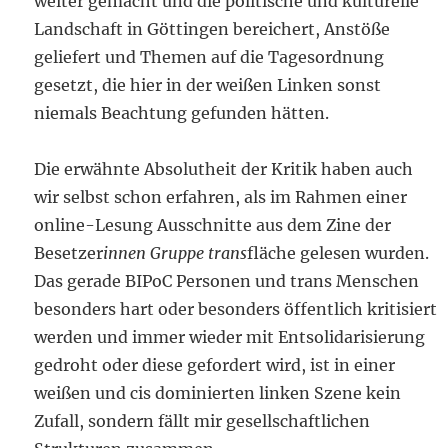
weiter gemacht und die politische und kulturelle
Landschaft in Göttingen bereichert, Anstöße
geliefert und Themen auf die Tagesordnung
gesetzt, die hier in der weißen Linken sonst
niemals Beachtung gefunden hätten.
Die erwähnte Absolutheit der Kritik haben auch
wir selbst schon erfahren, als im Rahmen einer
online-Lesung Ausschnitte aus dem Zine der
Besetzer
innen Gruppe trans
fläche gelesen wurden.
Das gerade BIPoC Personen und trans Menschen
besonders hart oder besonders öffentlich kritisiert
werden und immer wieder mit Entsolidarisierung
gedroht oder diese gefordert wird, ist in einer
weißen und cis dominierten linken Szene kein
Zufall, sondern fällt mir gesellschaftlichen