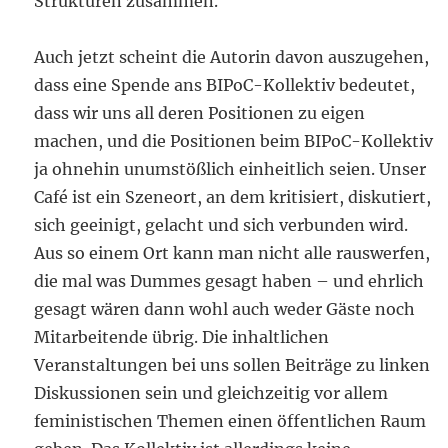
Strukturen zusammen.
Auch jetzt scheint die Autorin davon auszugehen,
dass eine Spende ans BIPoC-Kollektiv bedeutet,
dass wir uns all deren Positionen zu eigen
machen, und die Positionen beim BIPoC-Kollektiv
ja ohnehin unumstößlich einheitlich seien. Unser
Café ist ein Szeneort, an dem kritisiert, diskutiert,
sich geeinigt, gelacht und sich verbunden wird.
Aus so einem Ort kann man nicht alle rauswerfen,
die mal was Dummes gesagt haben – und ehrlich
gesagt wären dann wohl auch weder Gäste noch
Mitarbeitende übrig. Die inhaltlichen
Veranstaltungen bei uns sollen Beiträge zu linken
Diskussionen sein und gleichzeitig vor allem
feministischen Themen einen öffentlichen Raum