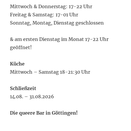
Mittwoch & Donnerstag: 17-22 Uhr
Freitag & Samstag: 17-01 Uhr
Sonntag, Montag, Dienstag geschlossen
& am ersten Dienstag im Monat 17-22 Uhr
geöffnet!
Küche
Mittwoch – Samstag 18-21:30 Uhr
Schließzeit
14.08. – 31.08.2026
Die queere Bar in Göttingen!